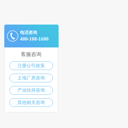
电话咨询
400-108-1600
客服咨询
注册公司政策
土地厂房咨询
产业扶持咨询
其他相关咨询