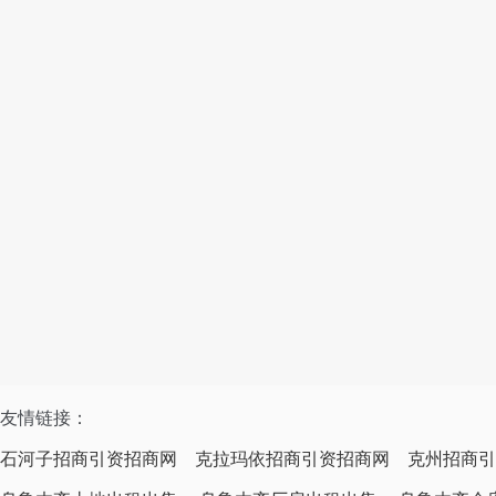
友情链接：
石河子招商引资招商网
克拉玛依招商引资招商网
克州招商引