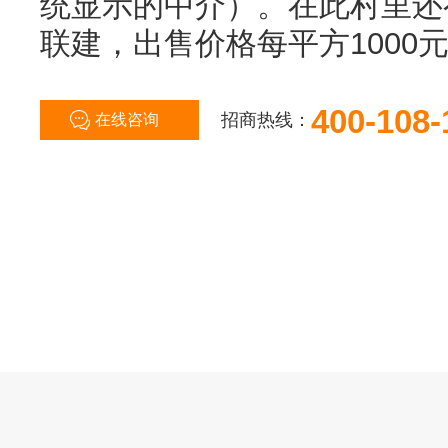
统显示的中介）。在此村里还
联建，出售价格每平方1000
400-108-
招商热线：
在线咨询