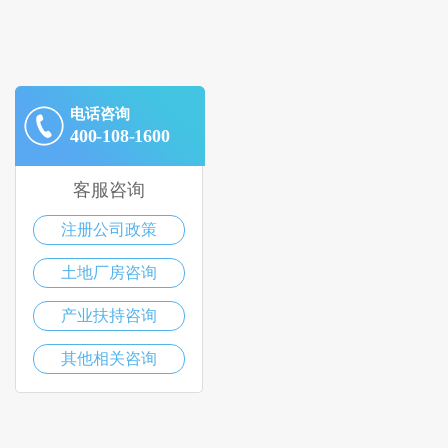
电话咨询
400-108-1600
客服咨询
注册公司政策
土地厂房咨询
产业扶持咨询
其他相关咨询