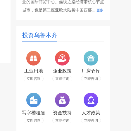
亚的国际商贸中心。丝绸之路经济带核心节点
城市，也是第二座亚欧大陆桥中国西部...
更多
投资乌鲁木齐
工业用地
企业政策
厂房仓库
立即咨询
立即咨询
立即咨询
写字楼租售
资金扶持
人才政策
立即咨询
立即咨询
立即咨询