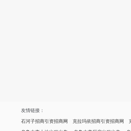
友情链接：
石河子招商引资招商网
克拉玛依招商引资招商网