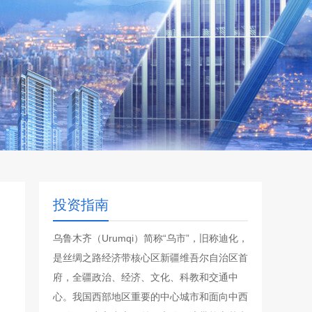
投资指南
乌鲁木齐（Urumqi）简称“乌市”，旧称迪化，
是丝绸之路经济带核心区新疆维吾尔自治区首
府，全疆政治、经济、文化、科教和交通中
心。我国西部地区重要的中心城市和面向中西