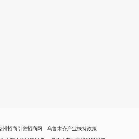
克州招商引资招商网
乌鲁木齐产业扶持政策